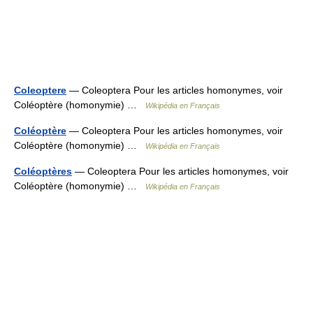
Coleoptere
— Coleoptera Pour les articles homonymes, voir
Coléoptère (homonymie) …
Wikipédia en Français
Coléoptère
— Coleoptera Pour les articles homonymes, voir
Coléoptère (homonymie) …
Wikipédia en Français
Coléoptères
— Coleoptera Pour les articles homonymes, voir
Coléoptère (homonymie) …
Wikipédia en Français